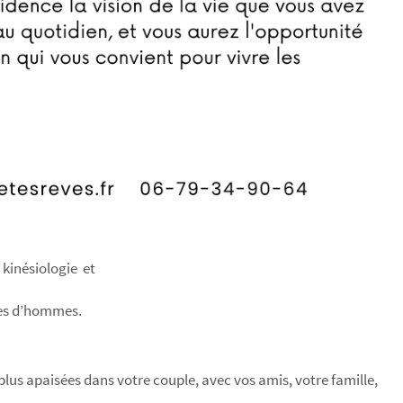
 kinésiologie et
cles d’hommes.
 plus apaisées dans votre couple, avec vos amis, votre famille,