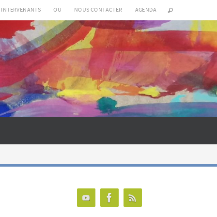
S INTERVENANTS
OÙ
NOUS CONTACTER
AGENDA